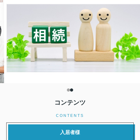
コンテンツ
CONTENTS
入居者様