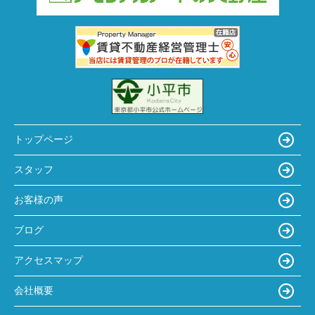
トップページ
スタッフ
お客様の声
ブログ
アクセスマップ
会社概要