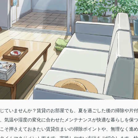
じていませんか？賃貸のお部屋でも、夏を過ごした後の掃除や片
、気温や湿度の変化に合わせたメンテナンスが快適な暮らしを保
こそ押さえておきたい賃貸住まいの掃除ポイントや、無理なく進