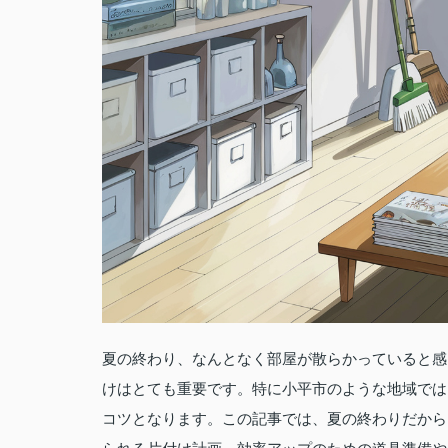
夏の終わり、なんとなく部屋が散らかっていると感
けはとても重要です。特に小平市のような地域では
コツとなります。この記事では、夏の終わりだから