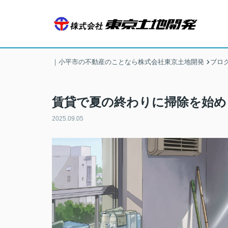
｜小平市の不動産のことなら株式会社東京土地開発
ブロ
賃貸で夏の終わりに掃除を始め
2025.09.05