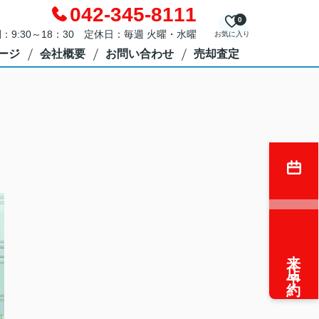
042-345-8111
0
：9:30～18：30 定休日：毎週 火曜・水曜
お気に入り
ージ
会社概要
お問い合わせ
売却査定
来店予約