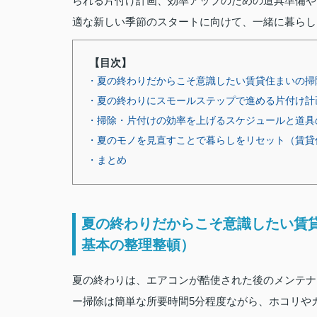
られる片付け計画、効率アップのための道具準備や
適な新しい季節のスタートに向けて、一緒に暮らし
【目次】
・夏の終わりだからこそ意識したい賃貸住まいの掃
・夏の終わりにスモールステップで進める片付け計
・掃除・片付けの効率を上げるスケジュールと道具
・夏のモノを見直すことで暮らしをリセット（賃貸
・まとめ
夏の終わりだからこそ意識したい賃
基本の整理整頓）
夏の終わりは、エアコンが酷使された後のメンテナ
ー掃除は簡単な所要時間5分程度ながら、ホコリや