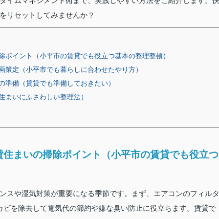
タイムマネジメント術まで、実践しやすい方法をご紹介します。
をリセットしてみませんか？
除ポイント（小平市の賃貸でも役立つ基本の整理整頓）
画策定（小平市でも暮らしに合わせたやり方）
の準備（賃貸でも準備しておきたい）
住まいにふさわしい整理法）
貸住まいの掃除ポイント（小平市の賃貸でも役立つ
ンスや湿気対策が重要になる季節です。まず、エアコンのフィル
カビを除去して電気代の節約や嫌な臭い防止に役立ちます。賃貸で