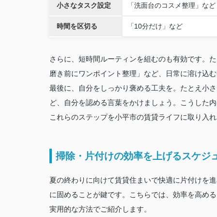
小さなタスク設定
「洗面台のコスメ整理」など
時間を区切る
「10分だけ」など
さらに、短時間ルーティンを組むのも有効です。た
磨き前にワンポイント整理」など、日常に溶け込
最後に、自分をしっかり褒める工夫を。たとえ小さ
ど、自分を認める言葉をかけましょう。こうした
これらのステップを小平市の賃貸ライフに取り入れ
掃除・片付けの効率を上げるスケジ
夏の終わりに向けて賃貸住まいで快適に片付けを進
に固めることが鍵です。こちらでは、効率を高める
実用的な方法でご紹介します。