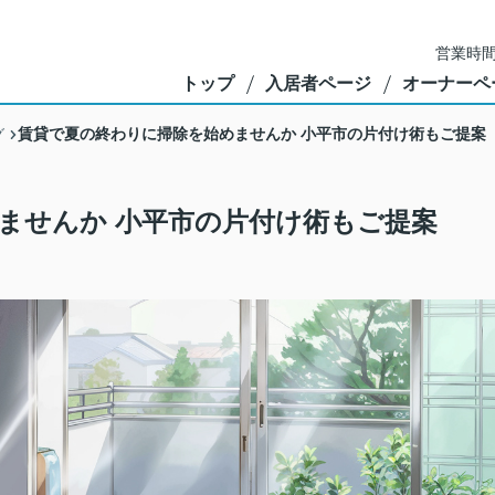
営業時間
トップ
入居者ページ
オーナーペ
賃貸で夏の終わりに掃除を始めませんか 小平市の片付け術もご提案
グ
ませんか 小平市の片付け術もご提案