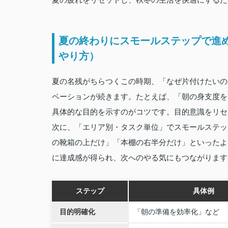
夏の終わりにスモールステップで進
やり方）
夏の名残がちらつくこの時期、「なぜ片付けたいの
ベーションが続きます。たとえば、「朝の身支度を
具体的な目的を示すのがコツです。目的意識をリ
次に、「エリア別・タスク単位」でスモールステッ
の靴箱の上だけ」「本棚の右半分だけ」といったよ
に達成感が得られ、次へのやる気にもつながりま
ステップ
具体例
目的明確化
「朝の準備を効率化」など