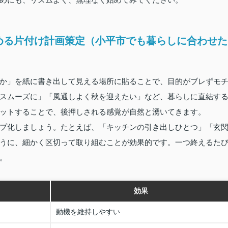
める片付け計画策定（小平市でも暮らしに合わせた
か」を紙に書き出して見える場所に貼ることで、目的がブレずモ
スムーズに」「風通しよく秋を迎えたい」など、暮らしに直結す
セットすることで、後押しされる感覚が自然と湧いてきます。
プ化しましょう。たとえば、「キッチンの引き出しひとつ」「玄
うに、細かく区切って取り組むことが効果的です。一つ終えるた
す。
効果
動機を維持しやすい