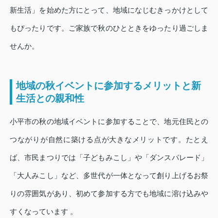
新生活」を始めた方にとって、地域になじむきっかけとして
もぴったりです。ご家族で秋のひとときをゆったり過ごしま
せんか。
地域の秋イベントに参加するメリットと新
生活との親和性
小平市の秋の地域イベントに参加することで、地元住民との
つながりが自然に築ける点が大きなメリットです。たとえ
ば、市民まつりでは「子どもみこし」や「ダンスパレード」
「大人みこし」など、多世代が一体となって創り上げるお祭
りの雰囲気があり、初めて参加する方でも地域に溶け込みや
すくなっています 。