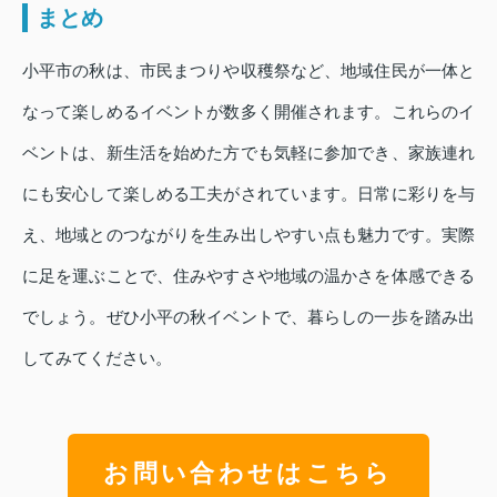
まとめ
小平市の秋は、市民まつりや収穫祭など、地域住民が一体と
なって楽しめるイベントが数多く開催されます。これらのイ
ベントは、新生活を始めた方でも気軽に参加でき、家族連れ
にも安心して楽しめる工夫がされています。日常に彩りを与
え、地域とのつながりを生み出しやすい点も魅力です。実際
に足を運ぶことで、住みやすさや地域の温かさを体感できる
でしょう。ぜひ小平の秋イベントで、暮らしの一歩を踏み出
してみてください。
お問い合わせはこちら