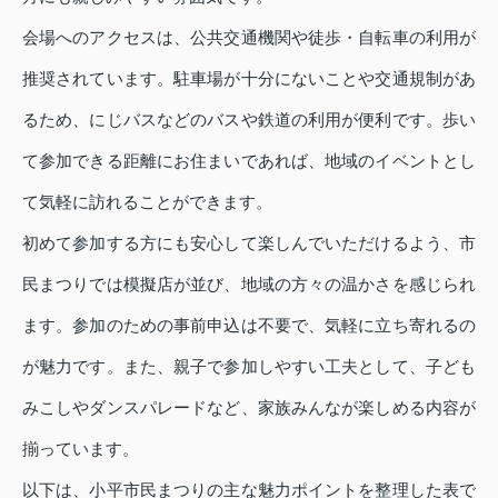
会場へのアクセスは、公共交通機関や徒歩・自転車の利用が
推奨されています。駐車場が十分にないことや交通規制があ
るため、にじバスなどのバスや鉄道の利用が便利です。歩い
て参加できる距離にお住まいであれば、地域のイベントとし
て気軽に訪れることができます。
初めて参加する方にも安心して楽しんでいただけるよう、市
民まつりでは模擬店が並び、地域の方々の温かさを感じられ
ます。参加のための事前申込は不要で、気軽に立ち寄れるの
が魅力です。また、親子で参加しやすい工夫として、子ども
みこしやダンスパレードなど、家族みんなが楽しめる内容が
揃っています。
以下は、小平市民まつりの主な魅力ポイントを整理した表で