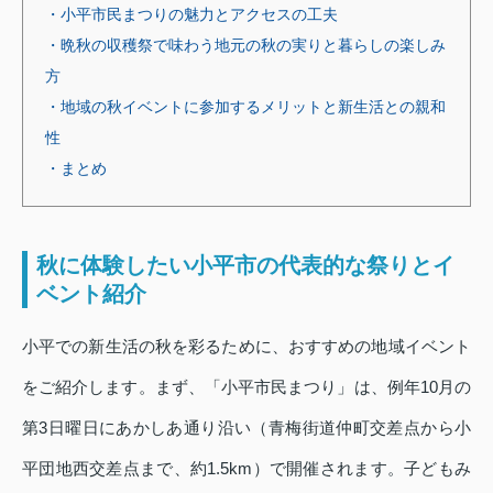
・小平市民まつりの魅力とアクセスの工夫
・晩秋の収穫祭で味わう地元の秋の実りと暮らしの楽しみ
方
・地域の秋イベントに参加するメリットと新生活との親和
性
・まとめ
秋に体験したい小平市の代表的な祭りとイ
ベント紹介
小平での新生活の秋を彩るために、おすすめの地域イベント
をご紹介します。まず、「小平市民まつり」は、例年10月の
第3日曜日にあかしあ通り沿い（青梅街道仲町交差点から小
平団地西交差点まで、約1.5km）で開催されます。子どもみ