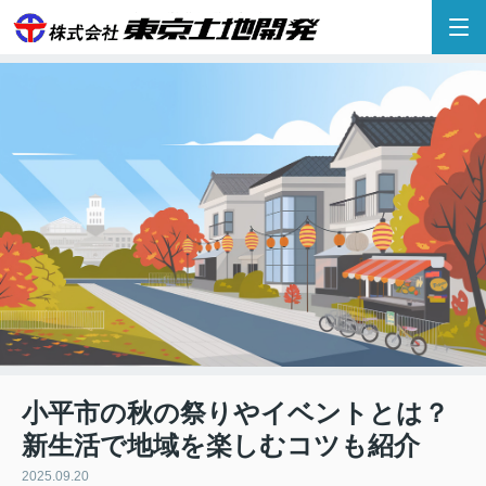
小平市の秋の祭りやイベントとは？
新生活で地域を楽しむコツも紹介
2025.09.20