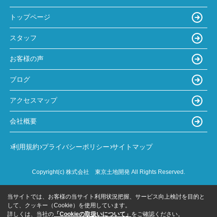
トップページ
スタッフ
お客様の声
ブログ
アクセスマップ
会社概要
利用規約
プライバシーポリシー
サイトマップ
Copyright(c) 株式会社 東京土地開発 All Rights Reserved.
当サイトでは、お客様の当サイト利用状況把握、サービス向上検討を目的と
して、クッキー（Cookie）を使用しています。
詳しくは、当社の
「Cookieの取扱いについて」
をご確認ください。