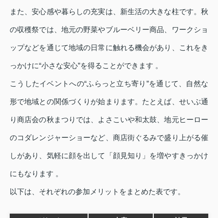
また、安心感や暮らしの充実は、新生活の大きな柱です。秋
の収穫祭では、地元の野菜やブルーベリー商品、ワークショ
ップなどを通じて地域の日常に触れる機会があり、これをき
っかけに“小さな安心”を得ることができます 。
こうしたイベントへの“ふらっと立ち寄り”を通じて、自然な
形で地域との関係づくりが始まります。たとえば、せいぶ通
り商店会の秋まつりでは、よさこいや和太鼓、地元ヒーロー
のコダレンジャーショーなど、商店街ぐるみで盛り上がる催
しがあり、気軽に顔を出して「顔見知り」を増やすきっかけ
にもなります 。
以下は、それぞれの参加メリットをまとめた表です。