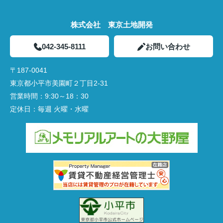
株式会社 東京土地開発
042-345-8111
お問い合わせ
〒187-0041
東京都小平市美園町２丁目2-31
営業時間：
9:30～18：30
定休日：
毎週 火曜・水曜