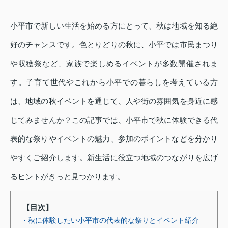
小平市で新しい生活を始める方にとって、秋は地域を知る絶
好のチャンスです。色とりどりの秋に、小平では市民まつり
や収穫祭など、家族で楽しめるイベントが多数開催されま
す。子育て世代やこれから小平での暮らしを考えている方
は、地域の秋イベントを通じて、人や街の雰囲気を身近に感
じてみませんか？この記事では、小平市で秋に体験できる代
表的な祭りやイベントの魅力、参加のポイントなどを分かり
やすくご紹介します。新生活に役立つ地域のつながりを広げ
るヒントがきっと見つかります。
【目次】
・秋に体験したい小平市の代表的な祭りとイベント紹介