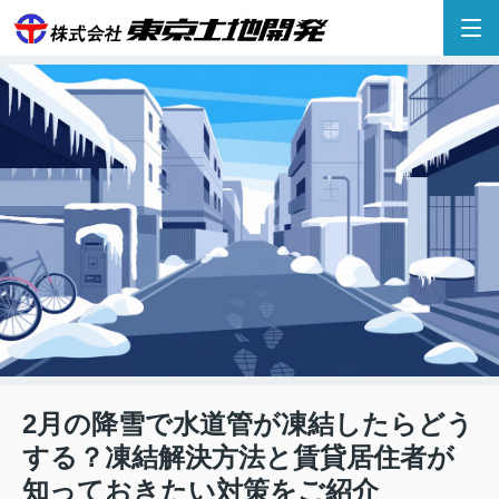
2月の降雪で水道管が凍結したらどう
する？凍結解決方法と賃貸居住者が
知っておきたい対策をご紹介