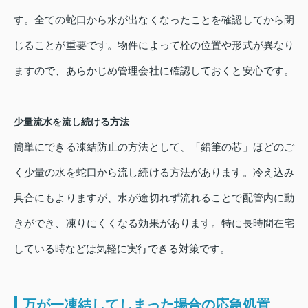
す。全ての蛇口から水が出なくなったことを確認してから閉
じることが重要です。物件によって栓の位置や形式が異なり
ますので、あらかじめ管理会社に確認しておくと安心です。
少量流水を流し続ける方法
簡単にできる凍結防止の方法として、「鉛筆の芯」ほどのご
く少量の水を蛇口から流し続ける方法があります。冷え込み
具合にもよりますが、水が途切れず流れることで配管内に動
きができ、凍りにくくなる効果があります。特に長時間在宅
している時などは気軽に実行できる対策です。
万が一凍結してしまった場合の応急処置