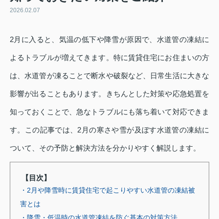
2026.02.07
2月に入ると、気温の低下や降雪が原因で、水道管の凍結に
よるトラブルが増えてきます。特に賃貸住宅にお住まいの方
は、水道管が凍ることで断水や破裂など、日常生活に大きな
影響が出ることもあります。きちんとした対策や応急処置を
知っておくことで、急なトラブルにも落ち着いて対応できま
す。この記事では、2月の寒さや雪が及ぼす水道管の凍結に
ついて、その予防と解決方法を分かりやすく解説します。
【目次】
・2月や降雪時に賃貸住宅で起こりやすい水道管の凍結被
害とは
・降雪・低温時の水道管凍結を防ぐ基本の対策方法