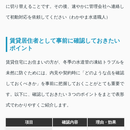
に切り替えることです。その後、速やかに管理会社へ連絡し
て初動対応を依頼してください（わかやま水道職人）
賃貸居住者として事前に確認しておきたい
ポイント
賃貸住宅にお住まいの方が、冬季の水道管の凍結トラブルを
未然に防ぐためには、内見や契約時に「どのような点を確認
しておくべきか」を事前に把握しておくことがとても重要で
す。以下に、確認しておきたい３つのポイントをまとで表形
式でわかりやすくご紹介します。
項目
確認内容
理由・効果