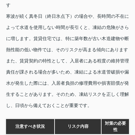
す
寒波が続く真冬日（終日氷点下）の場合や、長時間の不在に
よって水道を使用しない時間が長引くと、凍結の危険がさら
に増します。賃貸住宅では、特に築年数が古い木造建物や断
熱性能の低い物件では、そのリスクが高まる傾向にあります
また、賃貸契約の特性として、入居者にある程度の維持管理
責任が課される場合が多いため、凍結による水道管破損や漏
水が発生した際には、入居者負担の修理費用や損害賠償が発
生することがあります。そのため、凍結リスクを正しく理解
し、日頃から備えておくことが重要です。
対策の必要
注意すべき状況
リスク内容
性