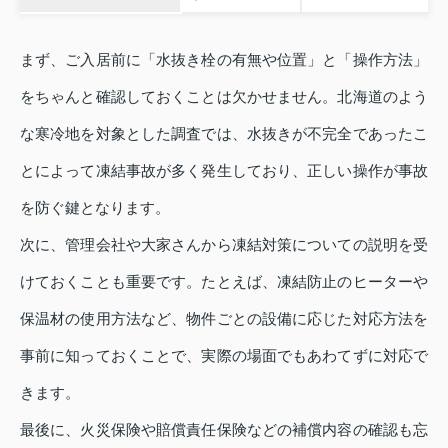
まず、ご入居前に「水抜き栓の有無や位置」と「操作方法」
をちゃんと確認しておくことは欠かせません。北海道のよう
な寒冷地を対象とした調査では、水抜きが不完全であったこ
とによって凍結事故が多く発生しており、正しい操作が事故
を防ぐ鍵となります。
次に、管理会社や大家さんから凍結対策についての説明を受
けておくことも重要です。たとえば、凍結防止のヒーターや
保温材の使用方法など、物件ごとの設備に応じた対応方法を
事前に知っておくことで、実際の場面でもあわてずに対応で
きます。
最後に、火災保険や賠償責任保険などの補償内容の確認も忘