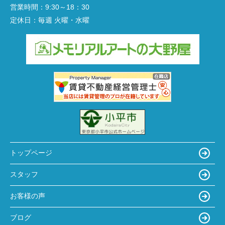
営業時間：
9:30～18：30
定休日：
毎週 火曜・水曜
トップページ
スタッフ
お客様の声
ブログ