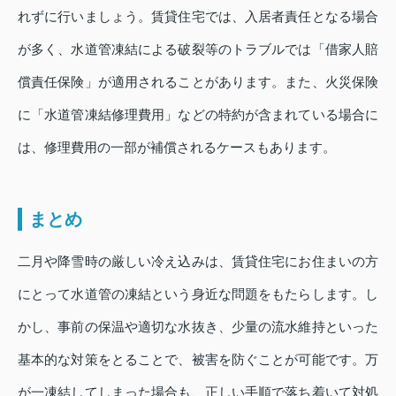
れずに行いましょう。賃貸住宅では、入居者責任となる場合
が多く、水道管凍結による破裂等のトラブルでは「借家人賠
償責任保険」が適用されることがあります。また、火災保険
に「水道管凍結修理費用」などの特約が含まれている場合に
は、修理費用の一部が補償されるケースもあります。
まとめ
二月や降雪時の厳しい冷え込みは、賃貸住宅にお住まいの方
にとって水道管の凍結という身近な問題をもたらします。し
かし、事前の保温や適切な水抜き、少量の流水維持といった
基本的な対策をとることで、被害を防ぐことが可能です。万
が一凍結してしまった場合も、正しい手順で落ち着いて対処