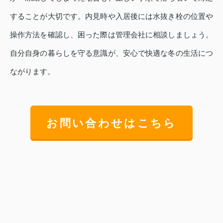
することが大切です。内見時や入居後には水抜き栓の位置や
操作方法を確認し、困った際は管理会社に相談しましょう。
自分自身の暮らしを守る意識が、安心で快適な冬の生活につ
ながります。
お問い合わせはこちら