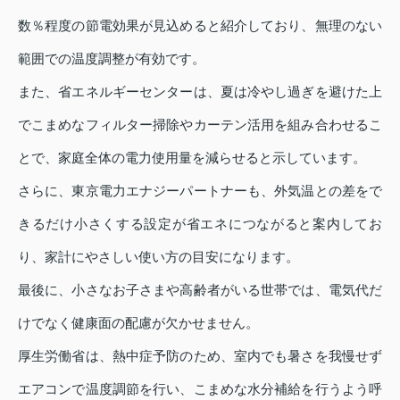
数％程度の節電効果が見込めると紹介しており、無理のない
範囲での温度調整が有効です。
また、省エネルギーセンターは、夏は冷やし過ぎを避けた上
でこまめなフィルター掃除やカーテン活用を組み合わせるこ
とで、家庭全体の電力使用量を減らせると示しています。
さらに、東京電力エナジーパートナーも、外気温との差をで
きるだけ小さくする設定が省エネにつながると案内してお
り、家計にやさしい使い方の目安になります。
最後に、小さなお子さまや高齢者がいる世帯では、電気代だ
けでなく健康面の配慮が欠かせません。
厚生労働省は、熱中症予防のため、室内でも暑さを我慢せず
エアコンで温度調節を行い、こまめな水分補給を行うよう呼