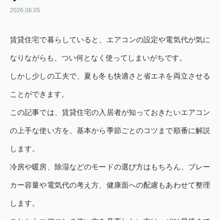
2026.06.05
賃貸住宅で暮らしていると、エアコンの設定や電気代が気に
なりながらも、つい何となく使ってしまいがちです。
しかし少しの工夫で、夏も冬も快適さと省エネを両立させる
ことができます。
この記事では、賃貸住宅の入居者が知っておきたいエアコン
の上手な使い方を、基本から季節ごとのコツまで順番に解説
します。
冷房や暖房、除湿などのモードの選び方はもちろん、ブレー
カー容量や電気代の考え方、健康面への配慮もあわせて整理
します。