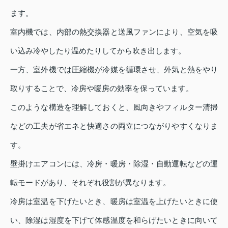
ます。
室内機では、内部の熱交換器と送風ファンにより、空気を吸
い込み冷やしたり温めたりしてから吹き出します。
一方、室外機では圧縮機が冷媒を循環させ、外気と熱をやり
取りすることで、冷房や暖房の効率を保っています。
このような構造を理解しておくと、風向きやフィルター清掃
などの工夫が省エネと快適さの両立につながりやすくなりま
す。
壁掛けエアコンには、冷房・暖房・除湿・自動運転などの運
転モードがあり、それぞれ役割が異なります。
冷房は室温を下げたいとき、暖房は室温を上げたいときに使
い、除湿は湿度を下げて体感温度を和らげたいときに向いて