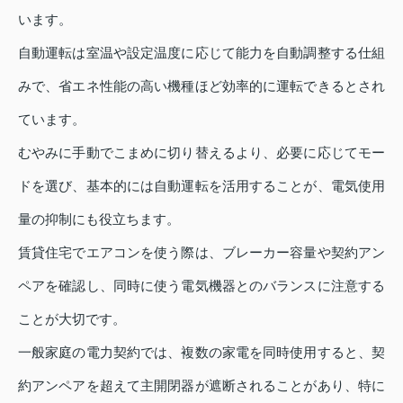
います。
自動運転は室温や設定温度に応じて能力を自動調整する仕組
みで、省エネ性能の高い機種ほど効率的に運転できるとされ
ています。
むやみに手動でこまめに切り替えるより、必要に応じてモー
ドを選び、基本的には自動運転を活用することが、電気使用
量の抑制にも役立ちます。
賃貸住宅でエアコンを使う際は、ブレーカー容量や契約アン
ペアを確認し、同時に使う電気機器とのバランスに注意する
ことが大切です。
一般家庭の電力契約では、複数の家電を同時使用すると、契
約アンペアを超えて主開閉器が遮断されることがあり、特に