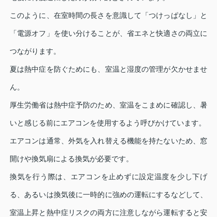
このように、在室時間の長さを意識して「つけっぱなし」と
「電源オフ」を使い分けることが、省エネと快適さの両立に
つながります。
夏は熱中症を防ぐためにも、室温と湿度の管理が欠かせませ
ん。
厚生労働省は熱中症予防のため、室温をこまめに確認し、暑
いと感じる前にエアコンを使用するよう呼びかけています。
エアコンは通常、外気を入れ替える機能を持たないため、窓
開けや換気扇による換気が必要です。
換気を行う際は、エアコンを止めずに設定温度を少し下げ
る、あるいは換気後に一時的に強めの運転にするなどして、
室温上昇と熱中症リスクの両方に注意しながら運転すると安