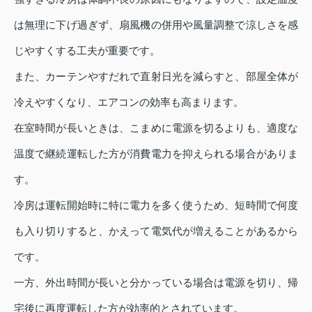
は無理に下げ過ぎず、扇風機の併用や風量調整で涼しさを感
じやすくする工夫が重要です。
また、カーテンやすだれで直射日光を減らすと、部屋全体が
冷えやすくなり、エアコンの効率も高まります。
在室時間が長いときは、こまめに電源を切るよりも、適度な
温度で継続運転した方が消費電力を抑えられる場合がありま
す。
冷房は運転開始時に特に電力を多く使うため、短時間で何度
も入り切りすると、かえって電気代が増えることがあるから
です。
一方、外出時間が長いと分かっている場合は電源を切り、帰
宅後に再度運転した方が効率的とされています。