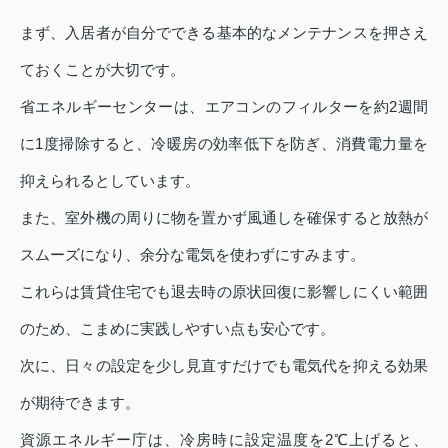
まず、入居者が自分でできる基本的なメンテナンスを押さえ
ておくことが大切です。
省エネルギーセンターは、エアコンのフィルターを約2週間
に1度掃除すると、冷暖房の効率低下を防ぎ、消費電力量を
抑えられるとしています。
また、室外機の周りに物を置かず風通しを確保すると放熱が
スムーズになり、余分な電気を使わずにすみます。
これらは賃貸住宅でも退去時の原状回復に影響しにくい範囲
のため、こまめに実践しやすい点も安心です。
次に、日々の設定を少し見直すだけでも電気代を抑える効果
が期待できます。
資源エネルギー庁は、冷房時に設定温度を2℃上げると、