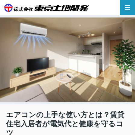
エアコンの上手な使い方とは？賃貸
住宅入居者が電気代と健康を守るコ
ツ