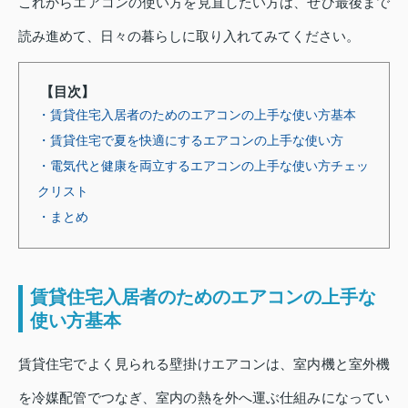
これからエアコンの使い方を見直したい方は、ぜひ最後まで
読み進めて、日々の暮らしに取り入れてみてください。
【目次】
・賃貸住宅入居者のためのエアコンの上手な使い方基本
・賃貸住宅で夏を快適にするエアコンの上手な使い方
・電気代と健康を両立するエアコンの上手な使い方チェッ
クリスト
・まとめ
賃貸住宅入居者のためのエアコンの上手な
使い方基本
賃貸住宅でよく見られる壁掛けエアコンは、室内機と室外機
を冷媒配管でつなぎ、室内の熱を外へ運ぶ仕組みになってい