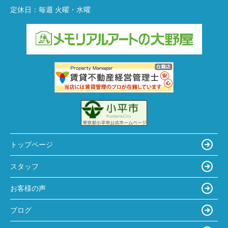
定休日：
毎週 火曜・水曜
トップページ
スタッフ
お客様の声
ブログ