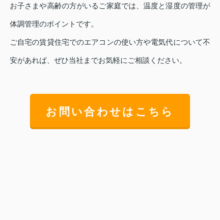
お子さまや高齢の方がいるご家庭では、温度と湿度の管理が
体調管理のポイントです。
ご自宅の賃貸住宅でのエアコンの使い方や電気代について不
安があれば、ぜひ当社までお気軽にご相談ください。
お問い合わせはこちら