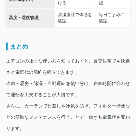
ける
認
温湿度計で体感を
毎日こまめに
温度・湿度管理
確認
確認
まとめ
エアコンの上手な使い方を知っておくと、賃貸住宅でも快適
さと電気代の節約を両立できます。
冷房・暖房・除湿・自動運転を使い分け、在室時間に合わせ
て運転を工夫することが大切です。
さらに、カーテンで日差しや冷気を防ぎ、フィルター掃除な
どの簡単なメンテナンスを行うことで、効きも電気代も変わ
ります。